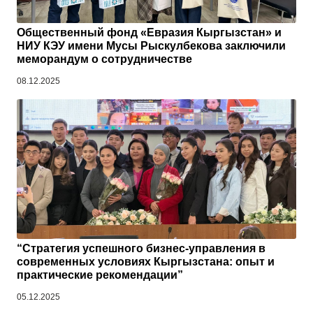
Общественный фонд «Евразия Кыргызстан» и
НИУ КЭУ имени Мусы Рыскулбекова заключили
меморандум о сотрудничестве
08.12.2025
“Стратегия успешного бизнес-управления в
современных условиях Кыргызстана: опыт и
практические рекомендации”
05.12.2025