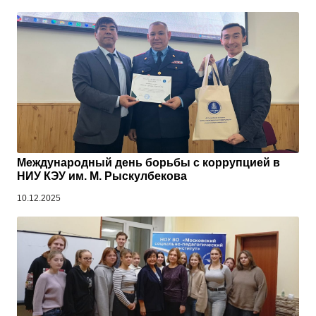
Международный день борьбы с коррупцией в
НИУ КЭУ им. М. Рыскулбекова
10.12.2025