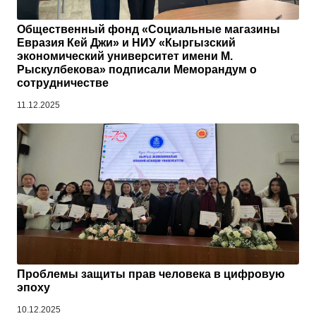
Общественный фонд «Социальные магазины
Евразия Кей Джи» и НИУ «Кыргызский
экономический университет имени М.
Рыскулбекова» подписали Меморандум о
сотрудничестве
11.12.2025
Проблемы защиты прав человека в цифровую
эпоху
10.12.2025