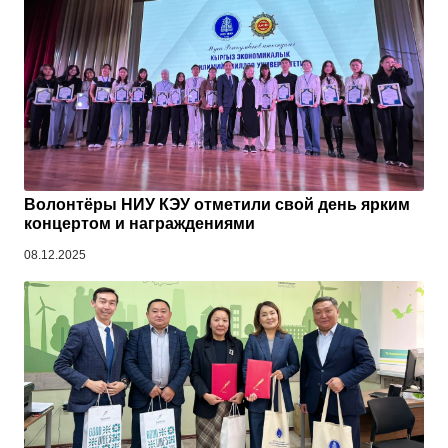
Волонтёры НИУ КЭУ отметили свой день ярким
концертом и награждениями
08.12.2025