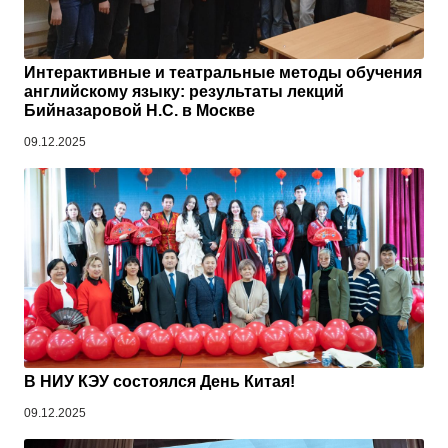
Интерактивные и театральные методы обучения
английскому языку: результаты лекций
Бийназаровой Н.С. в Москве
09.12.2025
В НИУ КЭУ состоялся День Китая!
09.12.2025