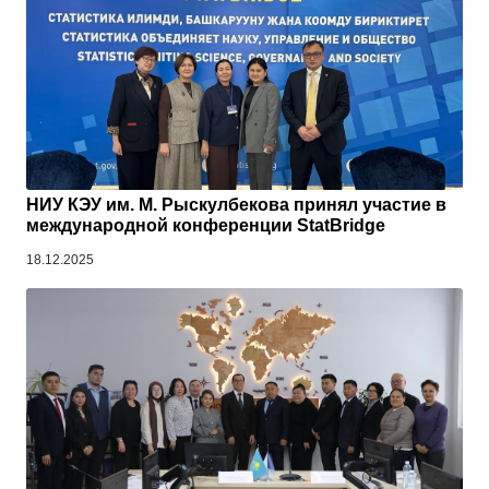
НИУ КЭУ им. М. Рыскулбекова принял участие в
международной конференции StatBridge
18.12.2025