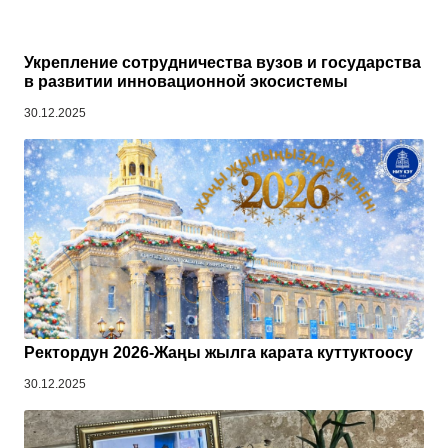
Укрепление сотрудничества вузов и государства
в развитии инновационной экосистемы
30.12.2025
Ректордун 2026-Жаңы жылга карата куттуктоосу
30.12.2025