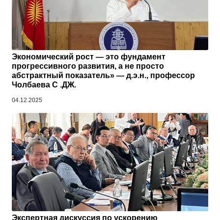
Экономический рост — это фундамент
прогрессивного развития, а не просто
абстрактный показатель» — д.э.н., профессор
Чолбаева С .ДЖ.
04.12.2025
Экспертная дискуссия по ускорению