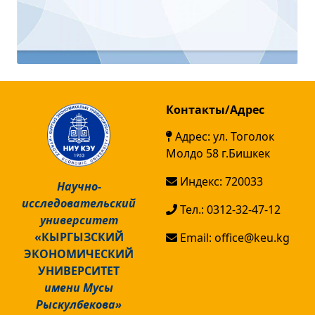
Контакты/Адрес
Адрес: ул. Тоголок
Молдо 58 г.Бишкек
Индекс: 720033
Научно-
исследовательский
Тел.: 0312-32-47-12
университет
«КЫРГЫЗСКИЙ
Email: office@keu.kg
ЭКОНОМИЧЕСКИЙ
УНИВЕРСИТЕТ
имени Мусы
Рыскулбекова»