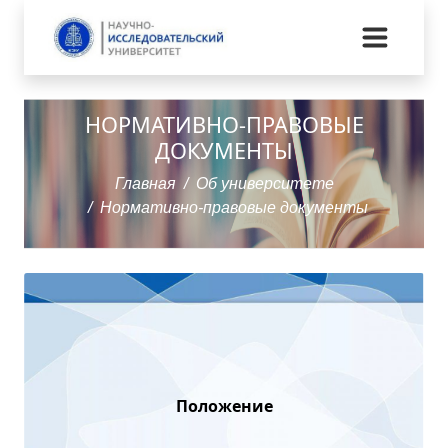
НОРМАТИВНО-ПРАВОВЫЕ
ДОКУМЕНТЫ
Главная
Об университете
Нормативно-правовые документы
Положение