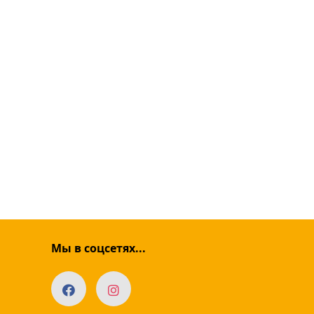
Мы в соцсетях...