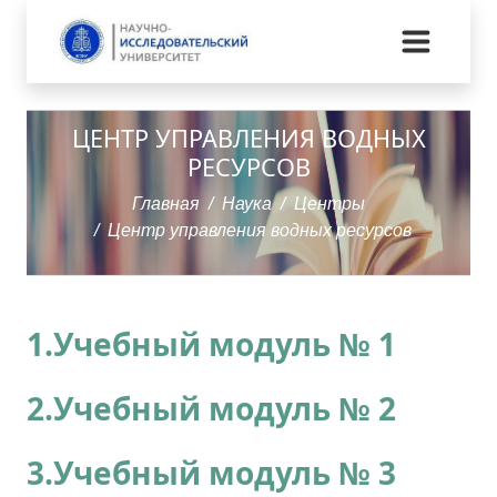
ЦЕНТР УПРАВЛЕНИЯ ВОДНЫХ
РЕСУРСОВ
Главная
Наука
Центры
Центр управления водных ресурсов
1.Учебный модуль № 1
2.Учебный модуль № 2
3.Учебный модуль № 3