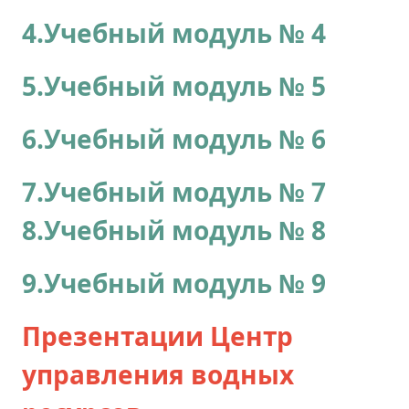
4.Учебный модуль № 4
5.Учебный модуль № 5
6.Учебный модуль № 6
7.Учебный модуль № 7
8.Учебный модуль № 8
9.Учебный модуль № 9
Презентации Центр
управления водных