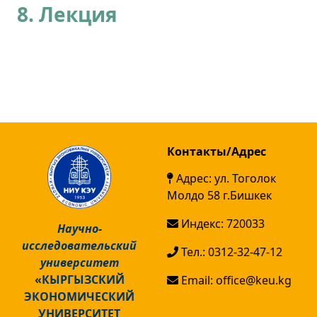
8.
Лекция
Контакты/Адрес
Адрес: ул. Тоголок
Молдо 58 г.Бишкек
Индекс: 720033
Научно-
исследовательский
Тел.: 0312-32-47-12
университет
«КЫРГЫЗСКИЙ
Email: office@keu.kg
ЭКОНОМИЧЕСКИЙ
УНИВЕРСИТЕТ