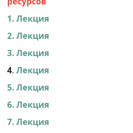
ресурсов
1.
Лекция
2.
Лекция
3.
Лекция
4
.
Лекция
5.
Лекция
6.
Лекция
7.
Лекция