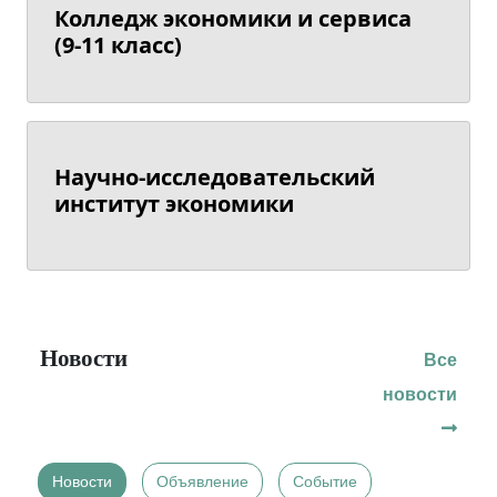
Колледж экономики и сервиса
(9-11 класс)
Научно-исследовательский
институт экономики
Новости
Все
новости
Новости
Объявление
Событие