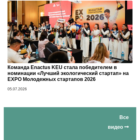
Команда Enactus KEU стала победителем в
номинации «Лучший экологический стартап» на
EXPO Молодежных стартапов 2026
05.07.2026
Все
видео