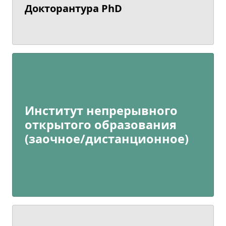
Докторантура PhD
Институт непрерывного
открытого образования
(заочное/дистанционное)