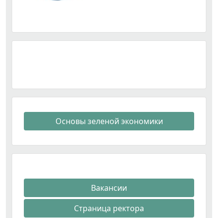
Основы зеленой экономики
Вакансии
Страница ректора