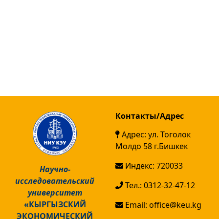
Контакты/Адрес
Адрес: ул. Тоголок
Молдо 58 г.Бишкек
Индекс: 720033
Научно-
исследовательский
Тел.: 0312-32-47-12
университет
«КЫРГЫЗСКИЙ
Email: office@keu.kg
ЭКОНОМИЧЕСКИЙ