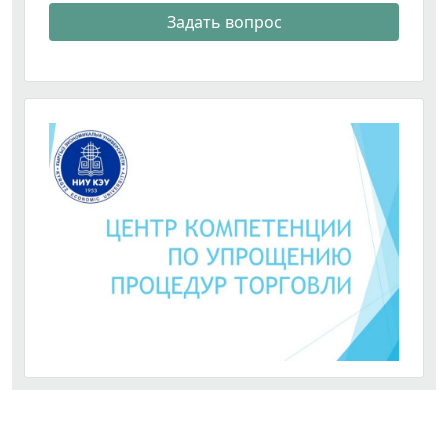
Задать вопрос