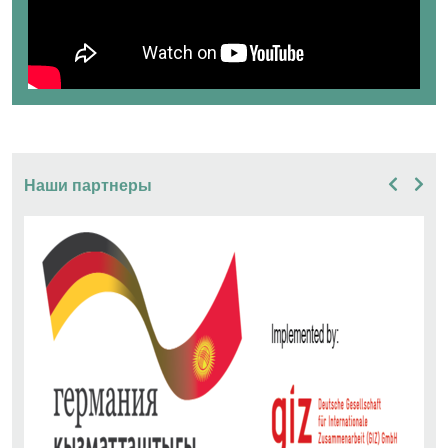
Наши партнеры