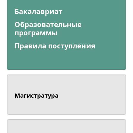
Бакалавриат
Образовательные
программы
Правила поступления
Магистратура