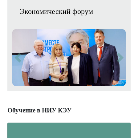
Экономический форум
Previous
Next
Обучение в НИУ КЭУ