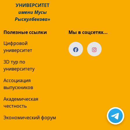
УНИВЕРСИТЕТ
имени Мусы
Рыскулбекова»
Полезные ссылки
Мы в соцсетях...
Цифровой
университет
3D тур по
университету
Ассоциация
выпускников
Академическая
честность
Экономический форум