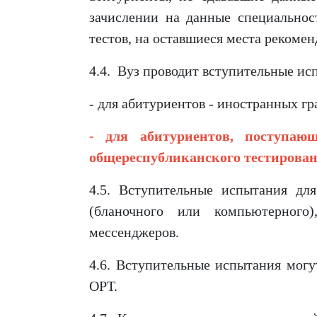
зачислении на данные специально
тестов, на оставшиеся места рекомен
4.4. Вуз проводит вступительные и
- для абитуриентов - иностранных гр
- для абитуриентов, поступаю
общереспубликанского тестирован
4.5. Вступительные испытания дл
(бланочного или компьютерного
мессенджеров.
4.6. Вступительные испытания могу
ОРТ.