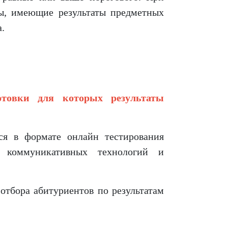
ы, имеющие результаты предметных
.
отовки для которых результаты
ся в формате онлайн тестирования
- коммуникативных технологий и
отбора абитуриентов по результатам