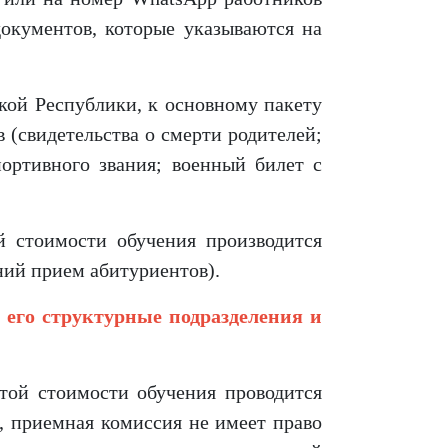
окументов, которые указываются на
ской Республики, к основному пакету
(свидетельства о смерти родителей;
ортивного звания; военный билет с
й стоимости обучения производится
ний прием абитуриентов).
 его структурные подразделения и
атой стоимости обучения проводится
, приемная комиссия не имеет право