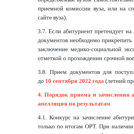
приемной комиссии вуза, или на с
сайте вуза).
3.7. Если абитуриент претендует на
документов необходимо прикрепить 
заключение медико-социальной экс
отметкой о прохождении срочной вое
3.8. Прием документов для поступ
до
10
сентября 2022 года
(летний пр
4. Порядок приема и зачисления 
апелляция по результатам
4.1. Конкурс на зачисление абитур
только по итогам ОРТ. При наличии