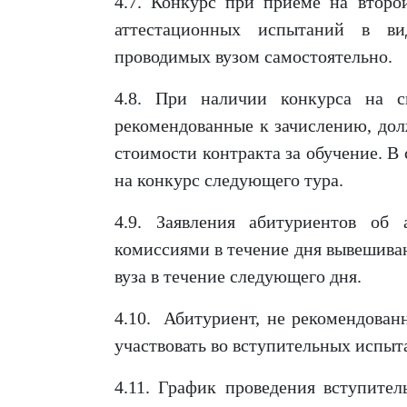
4.7. Конкурс при приеме на второ
аттестационных испытаний в ви
проводимых вузом самостоятельно.
4.8. При наличии конкурса на с
рекомендованные к зачислению, дол
стоимости контракта за обучение. В
на конкурс следующего тура.
4.9. Заявления абитуриентов об
комиссиями в течение дня вывешива
вуза в течение следующего дня.
4.10. Абитуриент, не рекомендован
участвовать во вступительных испы
4.11. График проведения вступите