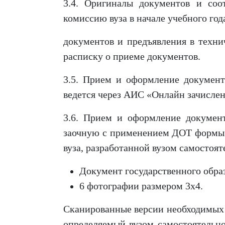
3.4. Оригиналы документов и соо
комиссию вуза в начале учебного год
документов и предъявления в техни
расписку о приеме документов.
3.5. Прием и оформление докумен
ведется через АИС «Онлайн зачислен
3.6. Прием и оформление документ
заочную с применением ДОТ формы о
вуза, разработанной вузом самостоят
Документ государственного обра
6 фотографии размером 3х4.
Сканированные версии необходимых 
определяемый вузом самостоятельно