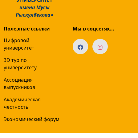
имени Мусы
Рыскулбекова»
Полезные ссылки
Мы в соцсетях...
Цифровой
университет
3D тур по
университету
Ассоциация
выпускников
Академическая
честность
Экономический форум