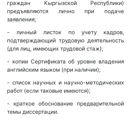
граждан Кыргызской Республики)
предъявляются лично при подаче
заявления;
- личный листок по учету кадров,
подтверждающий трудовую деятельность
(для лиц, имеющих трудовой стаж);
- копии Сертификата об уровне владения
английским языком (при наличии);
- список научных и научно-методических
работ (если таковые имеются);
- краткое обоснование предварительной
темы диссертации.