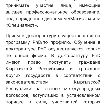
принимать участие лица, имеющие
высшее профессиональное образование,
подтвержденное дипломом «Магистр» или
«Специалист».
Прием в докторантуру осуществляется на
программу PhD/по профилю. Обучение в
докторантуре PhD осуществляется только
по очной форме. В докторантуру PhD
имеют право поступать граждане
Кыргызской Республики и граждане
других государств в соответствии с
законодательством Кыргызской
Республики на основе международных
договоров, вступивших в установленном
порядке в силу, участницей которых