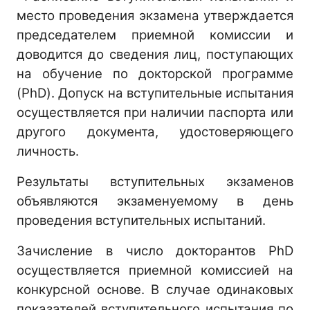
место проведения экзамена утверждается
председателем приемной комиссии и
доводится до сведения лиц, поступающих
на обучение по докторской программе
(PhD). Допуск на вступительные испытания
осуществляется при наличии паспорта или
другого документа, удостоверяющего
личность.
Результаты вступительных экзаменов
объявляются экзаменуемому в день
проведения вступительных испытаний.
Зачисление в число докторантов PhD
осуществляется приемной комиссией на
конкурсной основе. В случае одинаковых
показателей вступительного испытания по