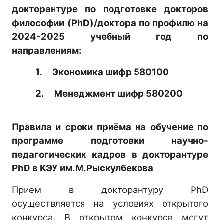
докторантуре по подготовке докторов
философии (PhD)/доктора по профилю на
2024-2025 учебный год по
направлениям:
1.
Экономика шифр 580100
2.
Менеджмент шифр 580200
Правила и сроки приёма на обучение по
программе подготовки научно-
педагогических кадров в докторантуре
PhD в КЭУ им.М.Рыскулбекова
Прием в докторантуру PhD
осуществляется на условиях открытого
конкурса. В открытом конкурсе могут