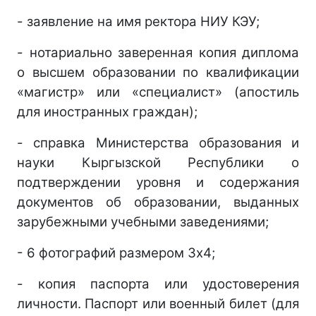
- заявление на имя ректора НИУ КЭУ;
- нотариально заверенная копия диплома
о высшем образовании по квалификации
«магистр» или «специалист» (апостиль
для иностранных граждан);
- справка Министерства образования и
науки Кыргызской Республики о
подтверждении уровня и содержания
документов об образовании, выданных
зарубежными учебными заведениями;
- 6 фотографий размером 3х4;
- копия паспорта или удостоверения
личности. Паспорт или военный билет (для