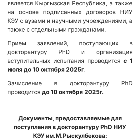
является Кыргызская Республика, а также
на основе подписанных договоров НИУ
КЭУ с вузами и научными учреждениями, а
также с отдельными гражданами.
Прием заявлений, поступающих в
докторантуру PhD и организация
вступительных испытания проводится
с 1
июля до 10 октября 2025г
.
Зачисление в докторантуру PhD
проводится
до 10 октября
2025г.
Документы, предоставляемые для
поступления в докторантуру PhD НИУ
КЭУ им.М.Рыскулбекова: