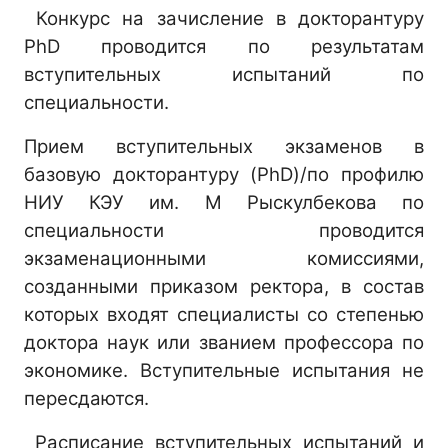
Конкурс на зачисление в докторантуру
PhD проводится по результатам
вступительных испытаний по
специальности.
Прием вступительных экзаменов в
базовую докторантуру (PhD)/по профилю
НИУ КЭУ им. М Рыскулбекова по
специальности проводится
экзаменационными комиссиями,
созданными приказом ректора, в состав
которых входят специалисты со степенью
доктора наук или званием профессора по
экономике. Вступительные испытания не
пересдаются.
Расписание вступительных испытаний и