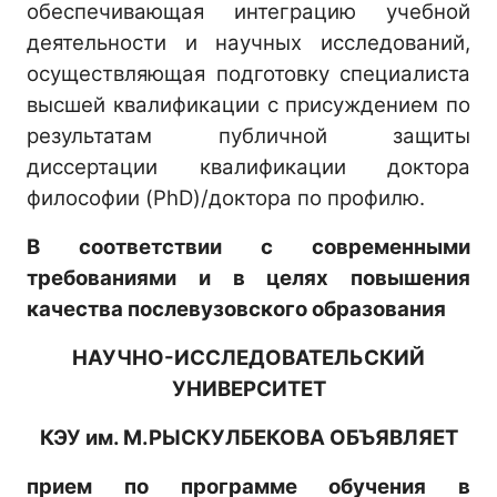
обеспечивающая интеграцию учебной
деятельности и научных исследований,
осуществляющая подготовку специалиста
высшей квалификации с присуждением по
результатам публичной защиты
диссертации квалификации доктора
философии (PhD)/доктора по профилю.
В соответствии с современными
требованиями и в целях повышения
качества послевузовского образования
НАУЧНО-ИССЛЕДОВАТЕЛЬСКИЙ
УНИВЕРСИТЕТ
КЭУ им. М.РЫСКУЛБЕКОВА ОБЪЯВЛЯЕТ
прием по программе обучения в