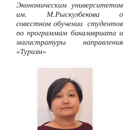
Экономическим университетом
им. М.Рыскулбекова о
совестном обучении студентов
по программам бакалавриата и
магистратуры направления
«Туризм»