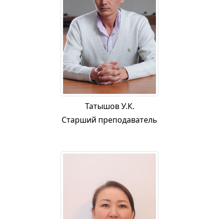
Татышов У.К.
Старший преподаватель