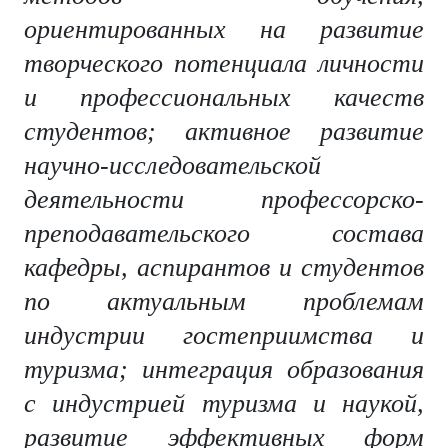
ориентированных на развитие
творческого потенциала личности
и профессиональных качеств
студентов; активное развитие
научно-исследовательской
деятельности профессорско-
преподавательского состава
кафедры, аспирантов и студентов
по актуальным проблемам
индустрии гостеприимства и
туризма; интеграция образования
с индустрией туризма и наукой,
развитие эффективных форм