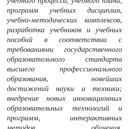
учебного процесса, учебного плана,
программ учебных дисциплин,
учебно-методических комплексов,
разработка учебников и учебных
пособий в соответствии с
требованиями государственного
образовательного стандарта
высшего профессионального
образования, новейших
достижений науки и техники;
внедрение новых инновационных
образовательных технологий и
программ, интерактивных
методов обучения,