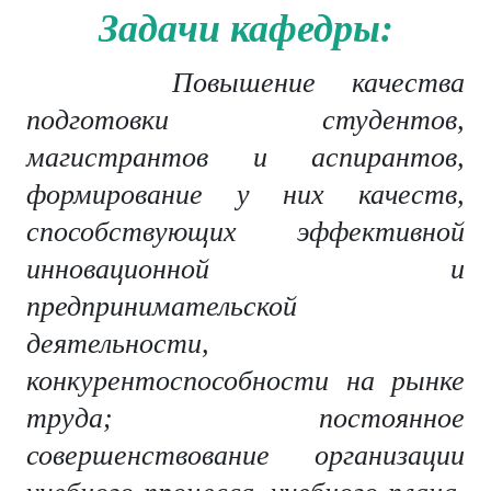
Задачи кафедры:
Повышение качества
подготовки студентов,
магистрантов и аспирантов,
формирование у них качеств,
способствующих эффективной
инновационной и
предпринимательской
деятельности,
конкурентоспособности на рынке
труда; постоянное
совершенствование организации