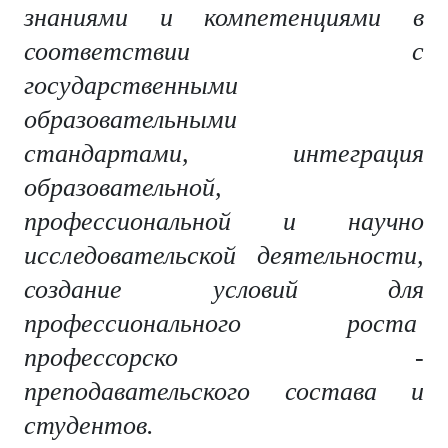
знаниями и компетенциями в
соответствии с
государственными
образовательными
стандартами, интеграция
образовательной,
профессиональной и научно
исследовательской деятельности,
создание условий для
профессионального роста
профессорско -
преподавательского состава и
студентов.