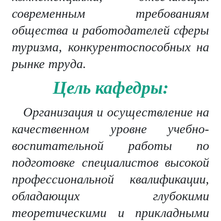
современным требованиям
общества и работодателей сферы
туризма, конкурентоспособных на
рынке труда.
Цель кафедры:
Организация и осуществление на
качественном уровне учебно-
воспитательной работы по
подготовке специалистов высокой
профессиональной квалификации,
обладающих глубокими
теоретическими и прикладными