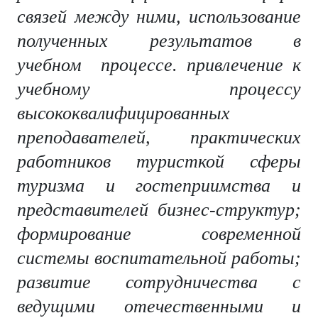
связей между ними, использование
полученных результатов в
учебном процессе. привлечение к
учебному процессу
высококвалифицированных
преподавателей, практических
работников туристкой сферы
туризма и гостеприимства и
представителей бизнес-структур;
формирование современной
системы воспитательной работы;
развитие сотрудничества с
ведущими отечественными и