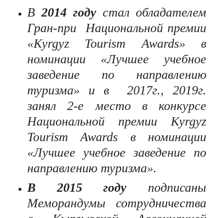
В
2014
году
стал обладателем
Гран-при Национальной премии
«Kyrgyz Tourism Awards» в
номинации «Лучшее учебное
заведение по направлению
туризма» и в 2017г., 2019г.
занял 2-е место в конкурсе
Национальной премии Kyrgyz
Tourism Awards в номинации
«Лучшее учебное заведение по
направлению туризма».
В
2015 году
подписаны
Меморандумы сотрудничества