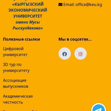
«КЫРГЫЗСКИЙ
Email: office@keu.kg
ЭКОНОМИЧЕСКИЙ
УНИВЕРСИТЕТ
имени Мусы
Рыскулбекова»
Полезные ссылки
Мы в соцсетях...
Цифровой
университет
3D тур по
университету
Ассоциация
выпускников
Академическая
честность