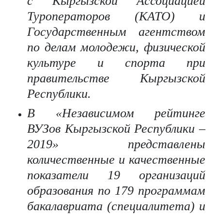
с Кыргызской Ассоциацией
Туроператоров (КАТО) и
Государственным агентством
по делам молодежи, физической
культуре и спорта при
правительстве Кыргызской
Республики.
В «Независимом рейтинге
ВУЗов Кыргызской Республики –
2019» представлены
количественные и качественные
показатели 19 организаций
образования по 179 программам
бакалавриата (специалитета) и