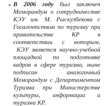
В
2006 году
был заключен
Меморандум о сотрудничестве
КЭУ им. М. Рыскулбекова с
Госагентством по туризму при
правительстве КР в
соответствии с которым,
КЭУ является научно-учебной
площадкой по подготовке
кадров в сфере туризма, ныне
подписан аналогичный
Меморандум с Департаментом
Туризма при Министерстве
культуры, информации и
туризма КР.