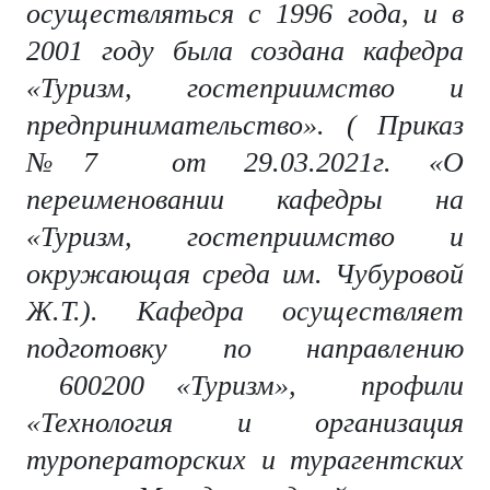
осуществляться с 1996 года, и в
2001 году была создана кафедра
«Туризм, гостеприимство и
предпринимательство». ( Приказ
№7 от 29.03.2021г. «О
переименовании кафедры на
«Туризм, гостеприимство и
окружающая среда им. Чубуровой
Ж.Т.). Кафедра осуществляет
подготовку по направлению
600200 «Туризм», профили
«Технология и организация
туроператорских и турагентских