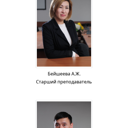
Бейшеева А.Ж.
Старший преподаватель