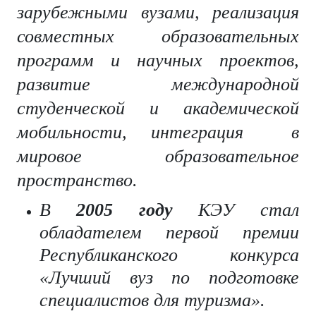
зарубежными вузами, реализация
совместных образовательных
программ и научных проектов,
развитие международной
студенческой и академической
мобильности, интеграция в
мировое образовательное
пространство.
В
2005 году
КЭУ стал
обладателем первой премии
Республиканского конкурса
«Лучший вуз по подготовке
специалистов для туризма».