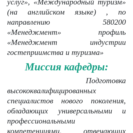
услуг», «Международный туризм»
(на английском языке) , по
направлению 580200
«Менеджмент» профиль
«
Менеджмент индустрии
гостеприимства и туризма»
Миссия кафедры:
Подготовка
высококвалифицированных
специалистов нового поколения,
обладающих универсальными и
профессиональными
компетенциями, отвечающих