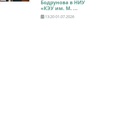
Бодрунова в НИУ
«КЭУ им. М. ...
13:20 01.07.2026