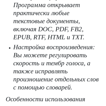
Программа открывает
практически любые
текстовые документы,
включая DOC, PDF, FB2,
EPUB, RTF, HTML и TXT.
Настройка воспроизведения:
Вы можете регулировать
скорость и тембр голоса, а
также исправлять
произношение отдельных слов
с помощью словарей.
Особенности использования