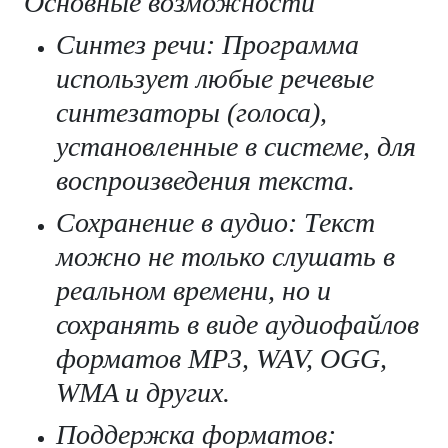
Основные возможности
Синтез речи: Программа
использует любые речевые
синтезаторы (голоса),
установленные в системе, для
воспроизведения текста.
Сохранение в аудио: Текст
можно не только слушать в
реальном времени, но и
сохранять в виде аудиофайлов
форматов MP3, WAV, OGG,
WMA и других.
Поддержка форматов: