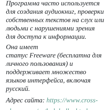
Программа часто используется
для создания аудиокниг, проверки
собственных текстов на слух или
людьми с нарушениями зрения
для доступа к информации.
Она имеет
статус Freeware (бесплатна для
личного пользования) и
поддерживает множество
языков интерфейса, включая
русский.
Адрес сайта:
https://www.cross-