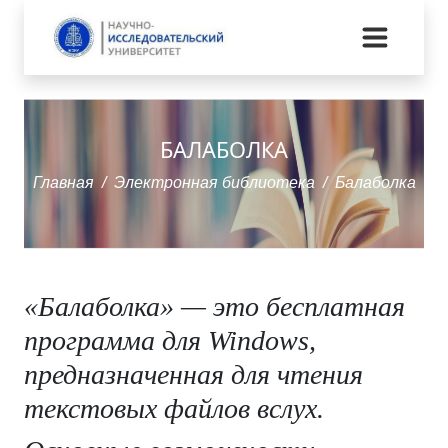
БАЛАБОЛКА
Главная
Электронная библиотека
Балаболка
«Балаболка» — это бесплатная
программа для Windows,
предназначенная для чтения
текстовых файлов вслух.