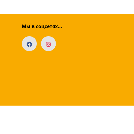
Мы в соцсетях...