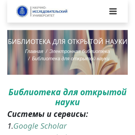
БИБЛИОТЕКА ДЛЯ ОТКРЫТОЙ НАУКИ
Главная
Электронная библиотека
Библиотека для открытой науки
Библиотека для открытой
науки
Системы и сервисы:
1.
Google Scholar