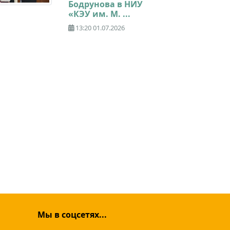
Бодрунова в НИУ
«КЭУ им. М. ...
13:20 01.07.2026
Мы в соцсетях...