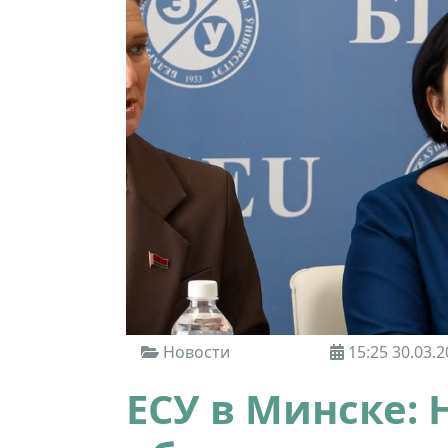
Новости
15:25 30.03.2
ЕСУ в Минске: 