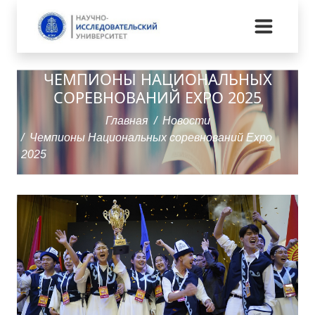
ЧЕМПИОНЫ НАЦИОНАЛЬНЫХ
СОРЕВНОВАНИЙ EXPO 2025
Главная
Новости
Чемпионы Национальных соревнований Expo
2025