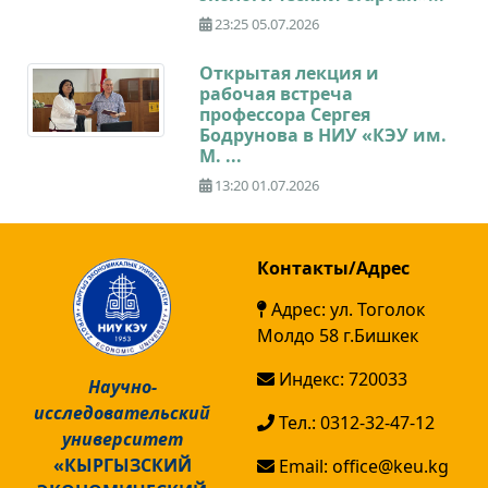
23:25 05.07.2026
Открытая лекция и
рабочая встреча
профессора Сергея
Бодрунова в НИУ «КЭУ им.
М. ...
13:20 01.07.2026
Контакты/Адрес
Адрес: ул. Тоголок
Молдо 58 г.Бишкек
Индекс: 720033
Научно-
исследовательский
Тел.: 0312-32-47-12
университет
«КЫРГЫЗСКИЙ
Email: office@keu.kg