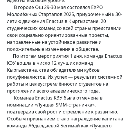
идею на высоком уровне.
В городе Ош 29-30 мая состоялся EXPO
Молодёжных Стартапов 2025, приуроченный к 30-
летию движения Enactus в Кыргызстане. 20
студенческих команд со всей страны представили
свои социально ориентированные проекты,
направленные на устойчивое развитие и
положительные изменения в обществе.
По итогам мероприятия 1 дня, команда Enactus
КЭУ вошла в число 12 лучших команд
Кыргызстана, став обладателями кубков
полуфиналистов. Их успех — результат системной
работы и целеустремлённости студентов на
протяжении всего академического года.
Команда Enactus КЭУ была отмечена в
номинации «Лучшая SMM-страничка»,
подтвердив свой рост и стремление к развитию.
Особым признанием стало награждение капитана
команды Абдылдаевой Бегимай как «Лучшего