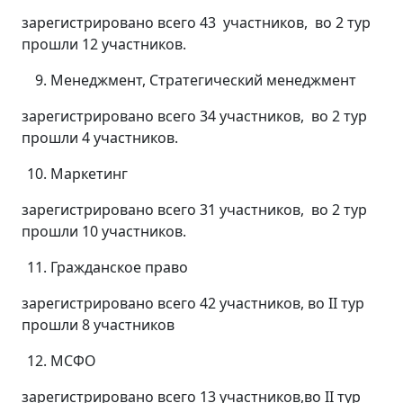
зарегистрировано всего 43 участников, во 2 тур
прошли 12 участников.
Менеджмент, Стратегический менеджмент
зарегистрировано всего 34 участников, во 2 тур
прошли 4 участников.
Маркетинг
зарегистрировано всего 31 участников, во 2 тур
прошли 10 участников.
Гражданское право
зарегистрировано всего 42 участников, во II тур
прошли 8 участников
МСФО
зарегистрировано всего 13 участников,во II тур