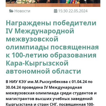
Новости
15:30 22.05.2024
Награждены победители
IV Международной
межвузовской
олимпиады посвященная
к 100-летию образования
Кара-Кыргызской
автономной области
В НИУ КЭУ им.М.Рыскулбекова с 01.04.24 по
30.04.24 проведена
IV
Международная
межвузовская олимпиада среди студентов и
магистрантов высших учебных заведений
Кыргызстана и стран СНГ, посвященная 100-