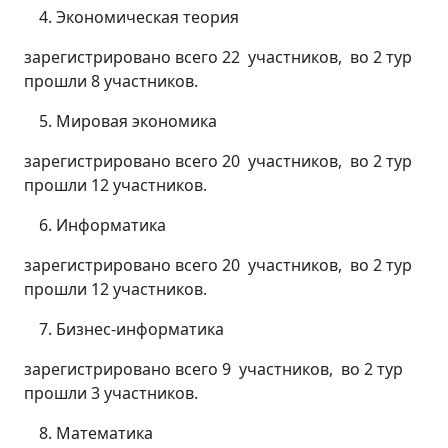
Экономическая теория
зарегистрировано всего 22 участников, во 2 тур
прошли 8 участников.
Мировая экономика
зарегистрировано всего 20 участников, во 2 тур
прошли 12 участников.
Информатика
зарегистрировано всего 20 участников, во 2 тур
прошли 12 участников.
Бизнес-информатика
зарегистрировано всего 9 участников, во 2 тур
прошли 3 участников.
Математика