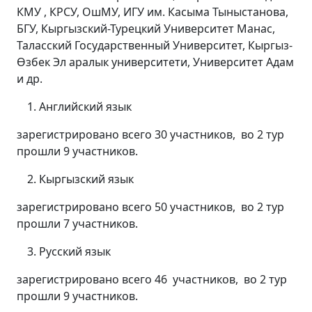
КМУ , КРСУ, ОшМУ, ИГУ им. Касыма Тыныстанова,
БГУ, Кыргызский-Турецкий Университет Манас,
Таласский Государственный Университет, Кыргыз-
Өзбек Эл аралык университети, Университет Адам
и др.
Английский язык
зарегистрировано всего 30 участников, во 2 тур
прошли 9 участников.
Кыргызский язык
зарегистрировано всего 50 участников, во 2 тур
прошли 7 участников.
Русский язык
зарегистрировано всего 46 участников, во 2 тур
прошли 9 участников.