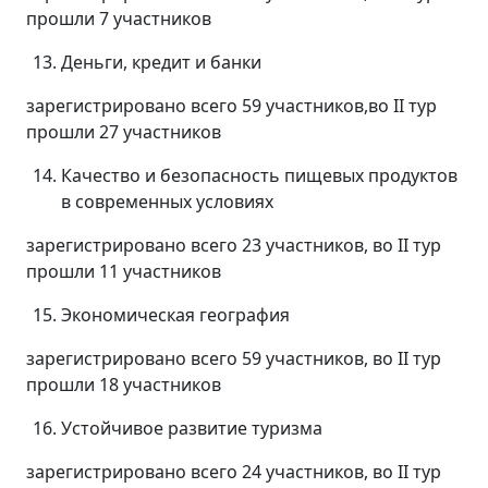
прошли 7 участников
Деньги, кредит и банки
зарегистрировано всего 59 участников,во II тур
прошли 27 участников
Качество и безопасность пищевых продуктов
в современных условиях
зарегистрировано всего 23 участников, во II тур
прошли 11 участников
Экономическая география
зарегистрировано всего 59 участников, во II тур
прошли 18 участников
Устойчивое развитие туризма
зарегистрировано всего 24 участников, во II тур