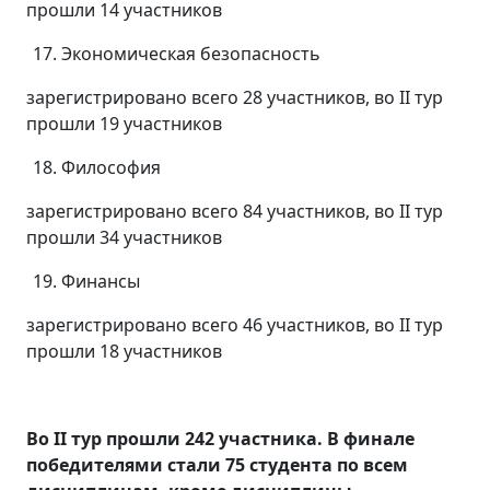
прошли 14 участников
Экономическая безопасность
зарегистрировано всего 28 участников, во II тур
прошли 19 участников
Философия
зарегистрировано всего 84 участников, во II тур
прошли 34 участников
Финансы
зарегистрировано всего 46 участников, во II тур
прошли 18 участников
Во II тур прошли 242 участника. В финале
победителями стали 75 студента по всем