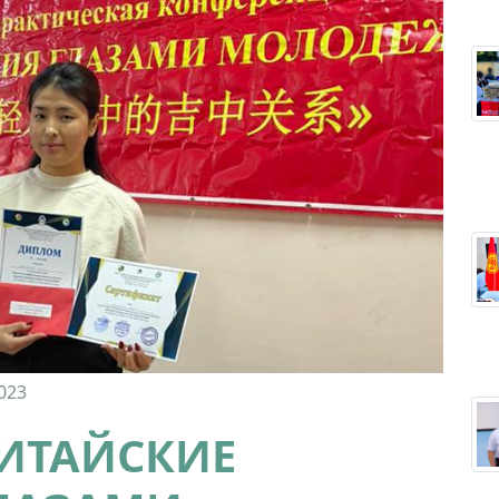
023
ИТАЙСКИЕ