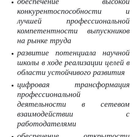
обеспечение высокой
конкурентоспособности и
лучшей профессиональной
компетентности выпускников
на рынке труда
развитие потенциала научной
школы в ходе реализации целей в
области устойчивого развития
цифровая трансформация
профессиональной
деятельности в сетевом
взаимодействии с
работодателями
обеспечение открытости