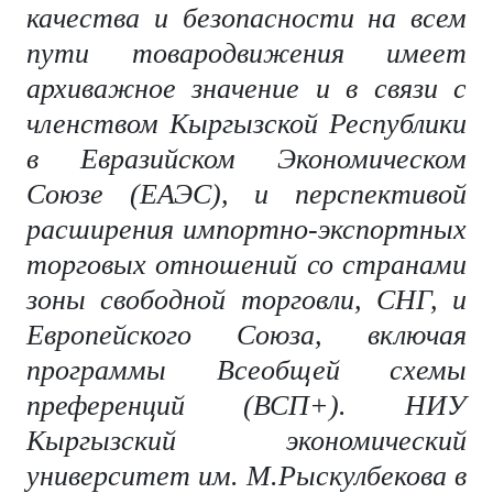
качества и безопасности на всем
пути товародвижения имеет
архиважное значение и в связи с
членством Кыргызской Республики
в Евразийском Экономическом
Союзе (ЕАЭС), и перспективой
расширения импортно-экспортных
торговых отношений со странами
зоны свободной торговли, СНГ, и
Европейского Союза, включая
программы Всеобщей схемы
преференций (ВСП+). НИУ
Кыргызский экономический
университет им. М.Рыскулбекова в