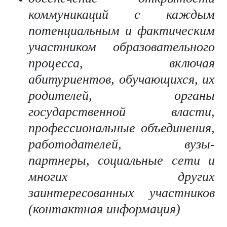
коммуникаций с каждым
потенциальным и фактическим
участником образовательного
процесса, включая
абитуриентов, обучающихся, их
родителей, органы
государственной власти,
профессиональные объединения,
работодателей, вузы-
партнеры, социальные сети и
многих других
заинтересованных участников
(контактная информация)