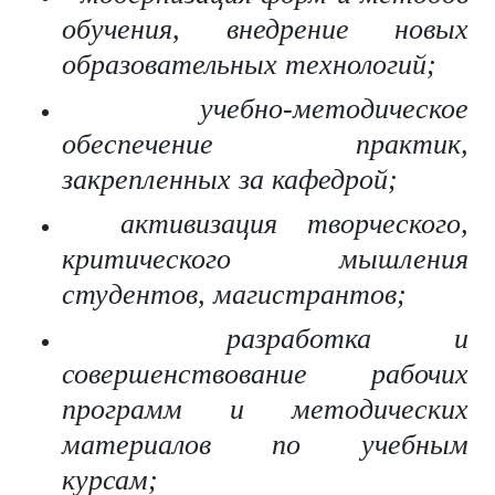
обучения, внедрение новых
образовательных технологий;
учебно-методическое
обеспечение практик,
закрепленных за кафедрой;
активизация творческого,
критического мышления
студентов, магистрантов;
разработка и
совершенствование рабочих
программ и методических
материалов по учебным
курсам;