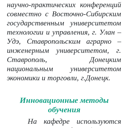
научно-практических конференций
совместно с Восточно-Сибирским
государственным университетом
технологии и управления, г. Улан –
Удэ, Ставропольским аграрно –
инженерным университетом, г.
Ставрополь, Донецким
национальным университетом
экономики и торговли, г.Донецк.
Инновационные методы
обучения
На кафедре используются