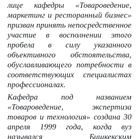
лице кафедры «Товароведение,
маркетинг и ресторанный бизнес»
призван принять непосредственное
участие в восполнении этого
пробела в силу указанного
объективного обстоятельства,
обуславливающего потребности в
соответствующих специалистах
профессионалах.
Кафедра под названием
«Товароведение, экспертиза
товаров и технология» создана 30
апреля 1999 года, когда вуз
назывался Бишкекским