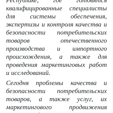
Республике, где готовятся
квалифицированные специалисты
для системы обеспечения,
экспертизы и контроля качества и
безопасности потребительских
товаров отечественного
производства и импортного
происхождения, а также для
проведения маркетинговых работ
и исследований.
Сегодня проблемы качества и
безопасности потребительских
товаров, а также услуг, их
маркетингового продвижения