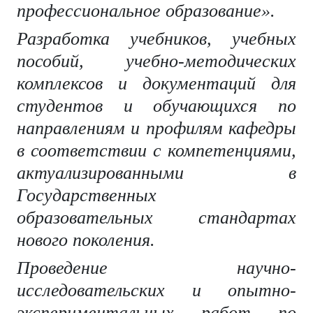
профессиональное образование».
Разработка учебников, учебных
пособий, учебно-методических
комплексов и документаций для
студентов и обучающихся по
направлениям и профилям кафедры
в соответствии с компетенциями,
актуализированными в
Государственных
образовательных стандартах
нового поколения.
Проведение научно-
исследовательских и опытно-
экспериментальных работ по