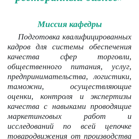
Миссия кафедры
Подготовка квалифицированных
кадров для системы обеспечения
качества сфер торговли,
общественного питания, услуг,
предпринимательства, логистики,
таможни, осуществляющие
оценки, контроля и экспертизы
качества с навыками проводящие
маркетинговых работ и
исследований по всей цепочке
товародвижения от производства