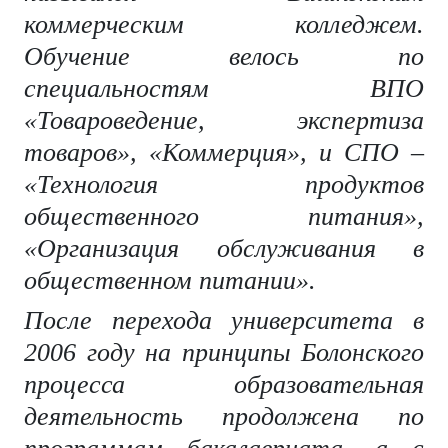
коммерческим колледжем.
Обучение велось по
специальностям ВПО
«Товароведение, экспертиза
товаров», «Коммерция», и СПО –
«Технология продуктов
общественного питания»,
«Организация обслуживания в
общественном питании».
После перехода университета в
2006 году на принципы Болонского
процесса
образовательная
деятельность продолжена по