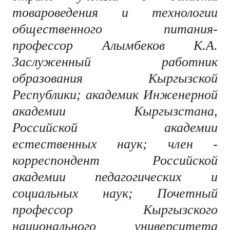
товароведения и технологии
общественного питания-
профессор Алымбеков К.А.
Заслуженный работник
образования Кыргызской
Республики; академик Инженерной
академии Кыргызстана,
Российской академии
естественных наук; член -
корреспондент Российской
академии педагогических и
социальных наук; Почетный
профессор Кыргызского
национального университета