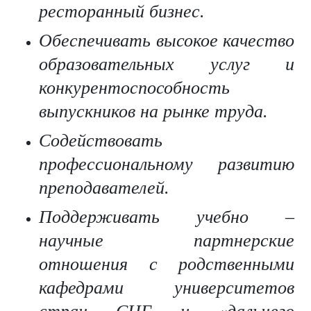
ресторанный бизнес.
Обеспечивать высокое качество
образовательных услуг и
конкурентоспособность
выпускников на рынке труда.
Содействовать
профессиональному развитию
преподавателей.
Поддерживать учебно –
научные партнерские
отношения с родственными
кафедрами университетов