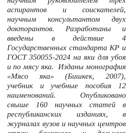
научным руководителем трех
аспирантов и соискателей,
научным консультантом двух
докторантов. Разработаны и
введены в действие 4
Государственных стандарта КР и
ГОСТ 350055-2024 на яки для убоя
и по мясу яка.
Изданы монография
«Мясо яка» (Бишкек, 2007),
учебник и учебные пособия 12
наименований. Опубликовано
свыше 160 научных статей в
республиканских изданиях, в
журналах вузов и научных центров