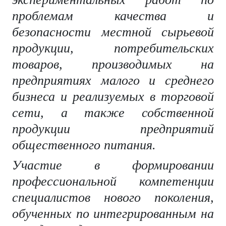
проблемам качества и
безопасности местной сырьевой
продукции, потребительских
товаров, производимых на
предприятиях малого и среднего
бизнеса и реализуемых в торговой
сети, а также собственной
продукции предприятий
общественного питания.
Участие в формировании
профессиональной компетенции
специалистов нового поколения,
обученных по интегрированным на