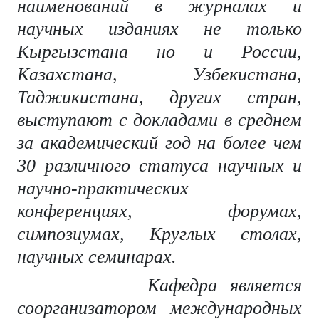
наименований в журналах и
научных изданиях не только
Кыргызстана но и России,
Казахстана, Узбекистана,
Таджикистана, других стран,
выступают с докладами в среднем
за академический год на более чем
30 различного статуса научных и
научно-практических
конференциях, форумах,
симпозиумах, Круглых столах,
научных семинарах.
Кафедра является
соорганизатором международных