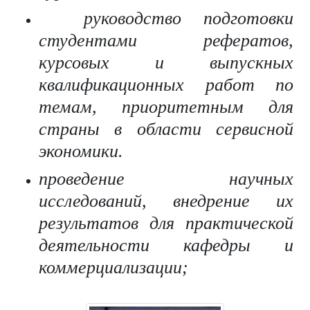
руководство подготовки
студентами рефератов,
курсовых и выпускных
квалификационных работ по
темам, приоритетным для
страны в области сервисной
экономики.
проведение научных
исследований, внедрение их
результатов для практической
деятельности кафедры и
коммерциализации;