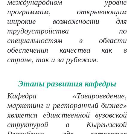
международном уровне
программам, открывающим
широкие возможности для
трудоустройства по
специальностям в области
обеспечения качества как в
стране, так и за рубежом.
Этапы развития кафедры
Кафедра «Товароведение,
маркетинг и ресторанный бизнес»
является единственной вузовской
структурой в Кыргызской