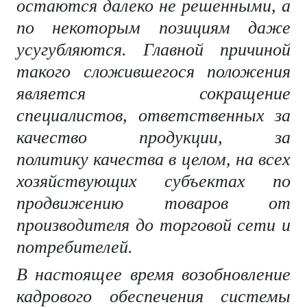
остаются далеко не решенными, а
по некоторым позициям даже
усугубляются. Главной причиной
такого сложившегося положения
является сокращение
специалистов, ответственных за
качество продукции, за
политику
качества в целом, на всех
хозяйствующих субъектах по
продвижению товаров от
производителя до торговой сети и
потребителей.
В настоящее время возобновление
кадрового обеспечения системы