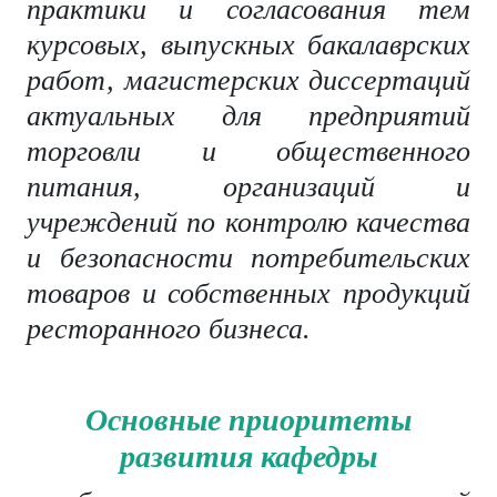
практики и согласования тем
курсовых, выпускных бакалаврских
работ, магистерских диссертаций
актуальных для предприятий
торговли и общественного
питания, организаций и
учреждений по контролю качества
и безопасности потребительских
товаров и собственных продукций
ресторанного бизнеса.
Основные приоритеты
развития кафедры