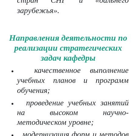
стран СНГ и «дальнего
зарубежья».
Направления деятельности по
реализации стратегических
задач кафедры
качественное выполнение
учебных планов и программ
обучения;
проведение учебных занятий
на высоком научно-
методическом уровне;
модернизация форм и методов