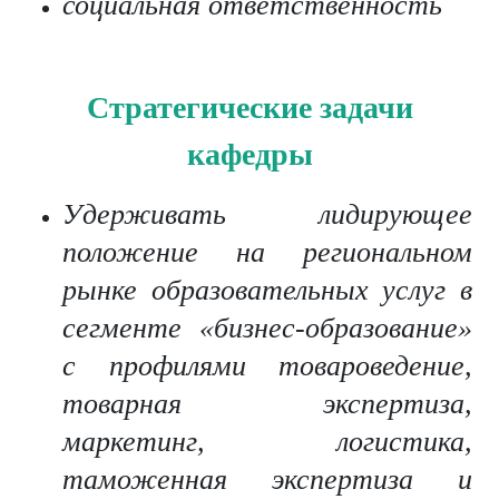
социальная ответственность
Стратегические задачи
кафедры
Удерживать лидирующее
положение на региональном
рынке образовательных услуг в
сегменте «бизнес-образование»
с профилями товароведение,
товарная экспертиза,
маркетинг, логистика,
таможенная экспертиза и