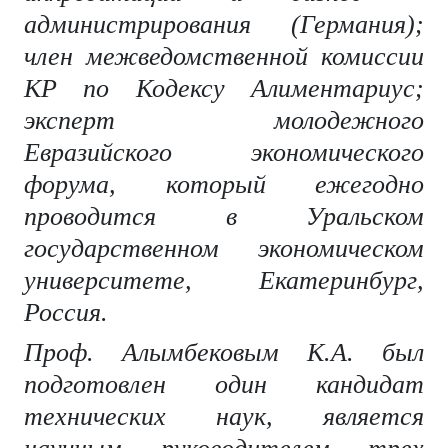
администрирования (Германия);
член межведомственной комиссии
КР по Кодексу Алиментариус;
эксперт молодежного
Евразийского экономического
форума, который ежегодно
проводится в Уральском
государственном экономическом
университете, Екатеринбург,
Россия.
Проф. Алымбековым К.А. был
подготовлен один кандидат
технических наук, является