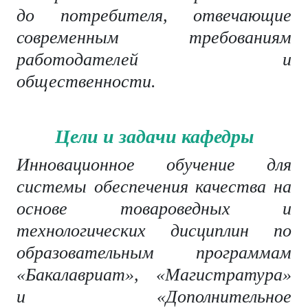
до потребителя, отвечающие
современным требованиям
работодателей и
общественности.
Цели и задачи кафедры
Инновационное обучение для
системы обеспечения качества на
основе товароведных и
технологических дисциплин по
образовательным программам
«Бакалавриат», «Магистратура»
и «Дополнительное