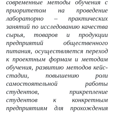
современные методы обучения с
приоритетом на проведение
лабораторно – практических
занятий по исследованию качества
сырья, товаров и продукции
предприятий общественного
питания, осуществляется переход
к проектным формам и методам
обучения, развитию методов кейс-
стадии, повышению роли
самостоятельной работы
студентов, прикрепление
студентов к конкретным
предприятиям для прохождения