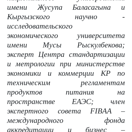
имени Жусупа Баласагына и
Кыргызского научно -
исследовательского
экономического университета
имени Мусы Рыскулбекова;
эксперт Центра стандартизации
и метрологии при министерстве
экономики и коммерции КР по
техническим регламентам
продуктов питания на
пространстве ЕАЭС; член
экспертного совета FIBAA –
международного фонда
аккредитации и бизнес –